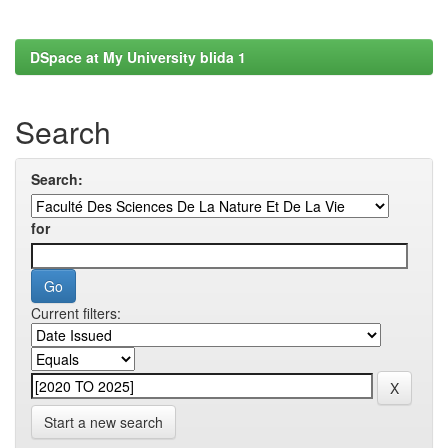
DSpace at My University blida 1
Search
Search:
for
Current filters:
Start a new search