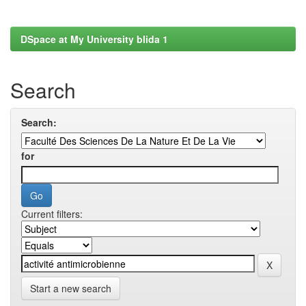
DSpace at My University blida 1
Search
Search:
for
Current filters:
Start a new search