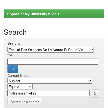
DSpace at My University blida 1
Search
Search:
for
Current filters:
Start a new search