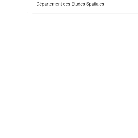
Département des Etudes Spatiales