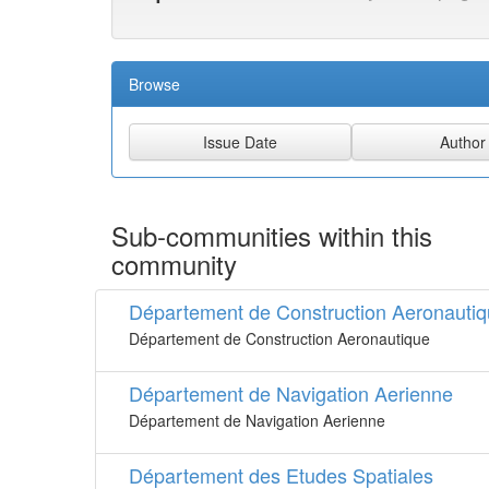
Browse
Sub-communities within this
community
Département de Construction Aeronauti
Département de Construction Aeronautique
Département de Navigation Aerienne
Département de Navigation Aerienne
Département des Etudes Spatiales