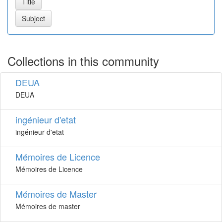
Collections in this community
DEUA
DEUA
ingénieur d'etat
ingénieur d'etat
Mémoires de Licence
Mémoires de Licence
Mémoires de Master
Mémoires de master