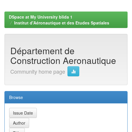
DSpace at My University blida 1
Institut d'Aéronautique et des Etudes Spatiales
Département de
Construction Aeronautique
Community home page
Browse